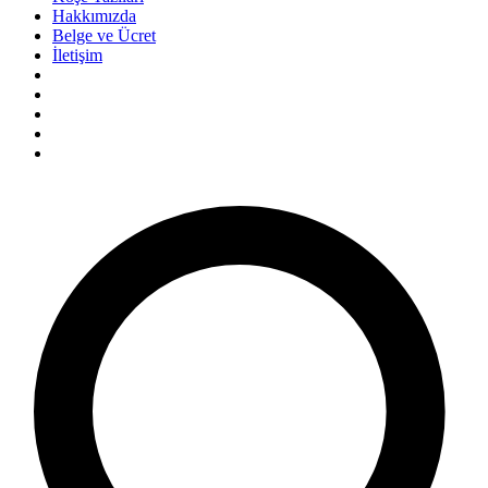
Hakkımızda
Belge ve Ücret
İletişim