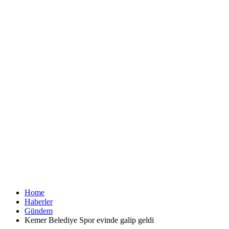
Home
Haberler
Gündem
Kemer Belediye Spor evinde galip geldi