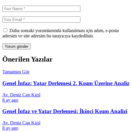
Daha sonraki yorumlarımda kullanılması için adım, e-posta
adresim ve site adresim bu tarayıcıya kaydedilsin.
Önerilen Yazılar
Tamamını Gör
Genel İnfaz: Yatar Derlemesi 2. Kısım Üzerine Analiz
Av. Deniz Can Kızıl
8 ay ago
Genel İnfaz ve Yatar Derlemesi: İkinci Kısım Analizi
Av. Deniz Can Kızıl
8 ay ago