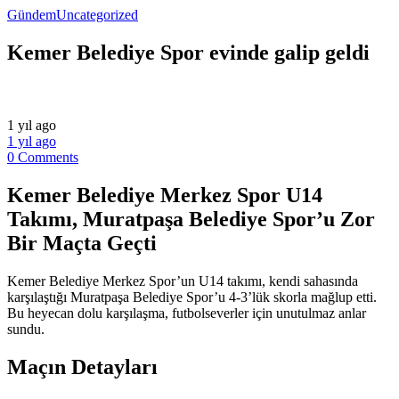
Gündem
Uncategorized
Kemer Belediye Spor evinde galip geldi
1 yıl ago
1 yıl ago
0 Comments
Kemer Belediye Merkez Spor U14
Takımı, Muratpaşa Belediye Spor’u Zor
Bir Maçta Geçti
Kemer Belediye Merkez Spor’un U14 takımı, kendi sahasında
karşılaştığı Muratpaşa Belediye Spor’u 4-3’lük skorla mağlup etti.
Bu heyecan dolu karşılaşma, futbolseverler için unutulmaz anlar
sundu.
Maçın Detayları