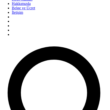
Hakkımızda
Belge ve Ücret
İletişim