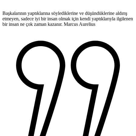
Başkalarının yaptıklarına söylediklerine ve düşündüklerine aldırış
etmeyen, sadece iyi bir insan olmak için kendi yaptıklarıyla ilgilenen
bir insan ne çok zaman kazanır.
Marcus Aurelius