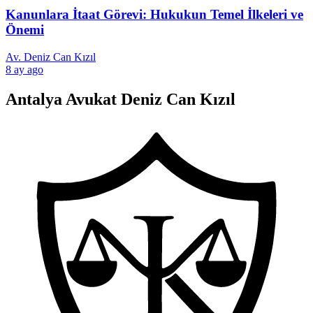
Kanunlara İtaat Görevi: Hukukun Temel İlkeleri ve
Önemi
Av. Deniz Can Kızıl
8 ay ago
Antalya Avukat Deniz Can Kızıl