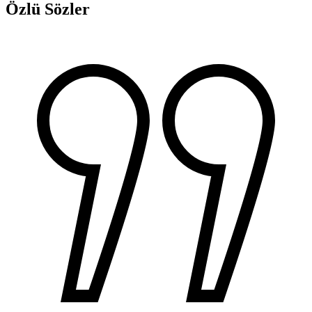
Özlü Sözler