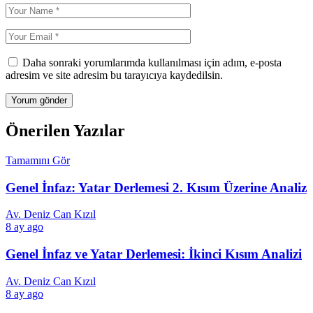
Daha sonraki yorumlarımda kullanılması için adım, e-posta
adresim ve site adresim bu tarayıcıya kaydedilsin.
Önerilen Yazılar
Tamamını Gör
Genel İnfaz: Yatar Derlemesi 2. Kısım Üzerine Analiz
Av. Deniz Can Kızıl
8 ay ago
Genel İnfaz ve Yatar Derlemesi: İkinci Kısım Analizi
Av. Deniz Can Kızıl
8 ay ago