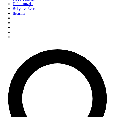
Hakkımızda
Belge ve Ücret
İletişim