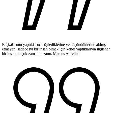
Başkalarının yaptıklarına söylediklerine ve düşündüklerine aldırış
etmeyen, sadece iyi bir insan olmak için kendi yaptıklarıyla ilgilenen
bir insan ne çok zaman kazanır.
Marcus Aurelius