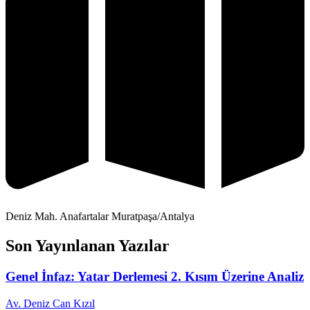
Deniz Mah. Anafartalar Muratpaşa/Antalya
Son Yayınlanan Yazılar
Genel İnfaz: Yatar Derlemesi 2. Kısım Üzerine Analiz
Av. Deniz Can Kızıl