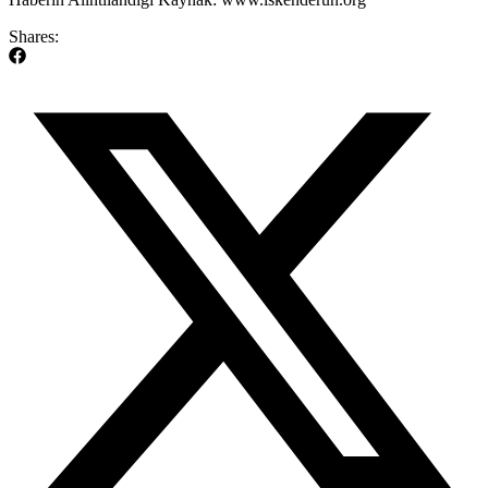
Shares: