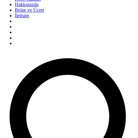
Hakkımızda
Belge ve Ücret
İletişim