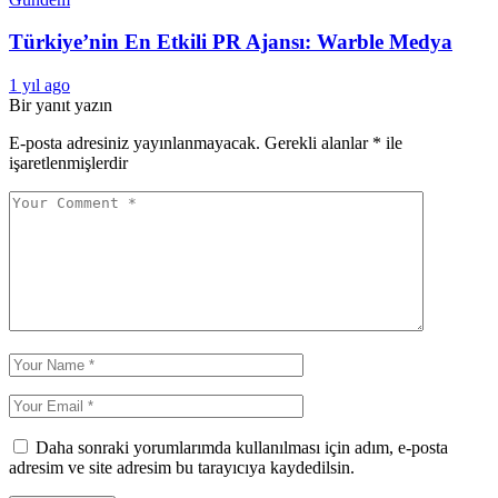
Türkiye’nin En Etkili PR Ajansı: Warble Medya
1 yıl ago
Bir yanıt yazın
E-posta adresiniz yayınlanmayacak.
Gerekli alanlar
*
ile
işaretlenmişlerdir
Daha sonraki yorumlarımda kullanılması için adım, e-posta
adresim ve site adresim bu tarayıcıya kaydedilsin.