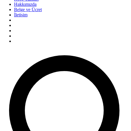
Hakkımızda
Belge ve Ücret
İletişim