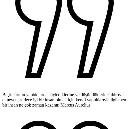
Başkalarının yaptıklarına söylediklerine ve düşündüklerine aldırış
etmeyen, sadece iyi bir insan olmak için kendi yaptıklarıyla ilgilenen
bir insan ne çok zaman kazanır.
Marcus Aurelius