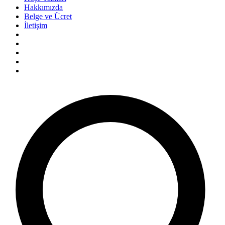
Hakkımızda
Belge ve Ücret
İletişim