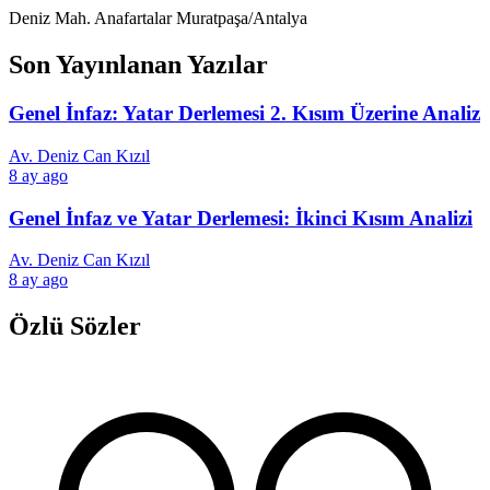
Deniz Mah. Anafartalar Muratpaşa/Antalya
Son Yayınlanan Yazılar
Genel İnfaz: Yatar Derlemesi 2. Kısım Üzerine Analiz
Av. Deniz Can Kızıl
8 ay ago
Genel İnfaz ve Yatar Derlemesi: İkinci Kısım Analizi
Av. Deniz Can Kızıl
8 ay ago
Özlü Sözler