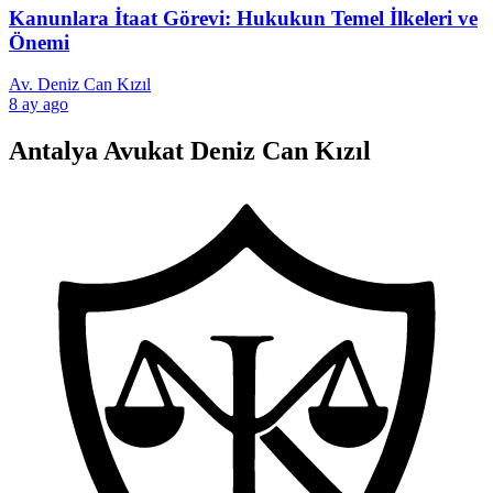
Kanunlara İtaat Görevi: Hukukun Temel İlkeleri ve
Önemi
Av. Deniz Can Kızıl
8 ay ago
Antalya Avukat Deniz Can Kızıl