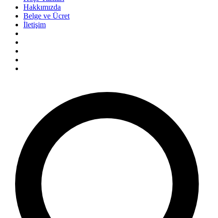
Hakkımızda
Belge ve Ücret
İletişim