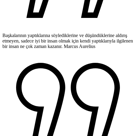
Başkalarının yaptıklarına söylediklerine ve düşündüklerine aldırış
etmeyen, sadece iyi bir insan olmak için kendi yaptıklarıyla ilgilenen
bir insan ne çok zaman kazanır.
Marcus Aurelius