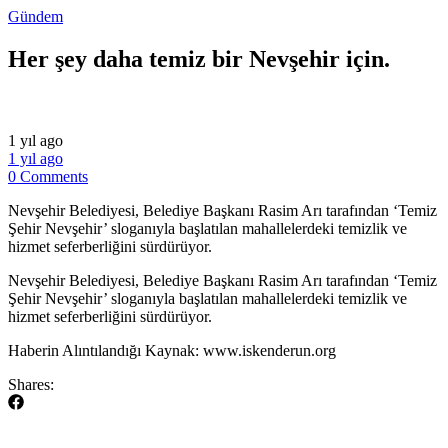
Gündem
Her şey daha temiz bir Nevşehir için.
1 yıl ago
1 yıl ago
0 Comments
Nevşehir Belediyesi, Belediye Başkanı Rasim Arı tarafından ‘Temiz
Şehir Nevşehir’ sloganıyla başlatılan mahallelerdeki temizlik ve
hizmet seferberliğini sürdürüyor.
​Nevşehir Belediyesi, Belediye Başkanı Rasim Arı tarafından ‘Temiz
Şehir Nevşehir’ sloganıyla başlatılan mahallelerdeki temizlik ve
hizmet seferberliğini sürdürüyor.
​Haberin Alıntılandığı Kaynak: www.iskenderun.org
Shares: