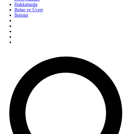
Hakkımızda
Belge ve Ücret
İletişim