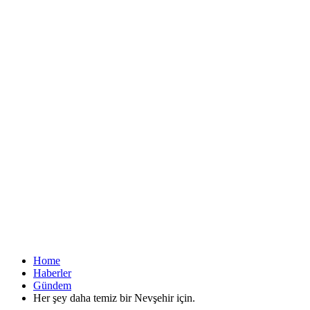
Home
Haberler
Gündem
Her şey daha temiz bir Nevşehir için.