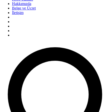
Hakkımızda
Belge ve Ücret
İletişim