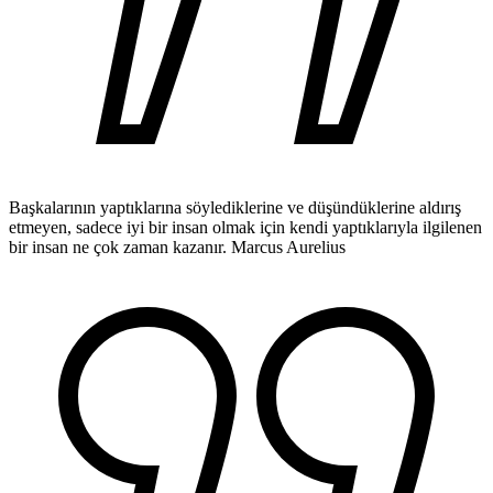
Başkalarının yaptıklarına söylediklerine ve düşündüklerine aldırış
etmeyen, sadece iyi bir insan olmak için kendi yaptıklarıyla ilgilenen
bir insan ne çok zaman kazanır.
Marcus Aurelius