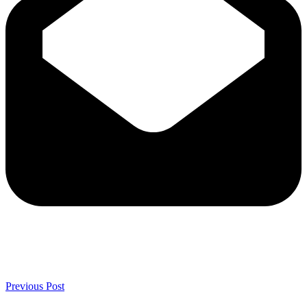
Previous Post