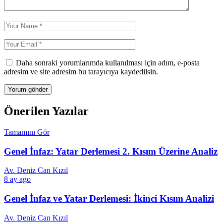
Daha sonraki yorumlarımda kullanılması için adım, e-posta
adresim ve site adresim bu tarayıcıya kaydedilsin.
Önerilen Yazılar
Tamamını Gör
Genel İnfaz: Yatar Derlemesi 2. Kısım Üzerine Analiz
Av. Deniz Can Kızıl
8 ay ago
Genel İnfaz ve Yatar Derlemesi: İkinci Kısım Analizi
Av. Deniz Can Kızıl