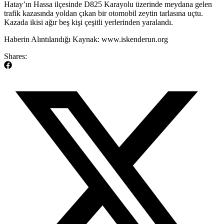
​Hatay’ın Hassa ilçesinde D825 Karayolu üzerinde meydana gelen
trafik kazasında yoldan çıkan bir otomobil zeytin tarlasına uçtu.
Kazada ikisi ağır beş kişi çeşitli yerlerinden yaralandı.
​Haberin Alıntılandığı Kaynak: www.iskenderun.org
Shares: