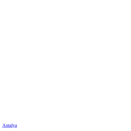
Antalya