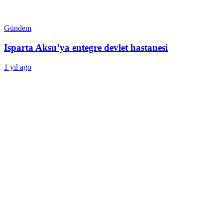
Gündem
Isparta Aksu’ya entegre devlet hastanesi
1 yıl ago