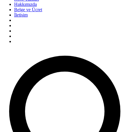
Hakkımızda
Belge ve Ücret
İletişim