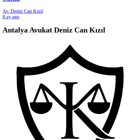
Av. Deniz Can Kızıl
8 ay ago
Antalya Avukat Deniz Can Kızıl