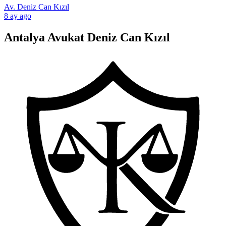
Av. Deniz Can Kızıl
8 ay ago
Antalya Avukat Deniz Can Kızıl