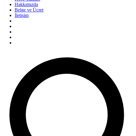
Hakkımızda
Belge ve Ücret
İletişim