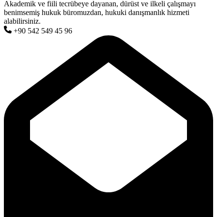
Akademik ve fiili tecrübeye dayanan, dürüst ve ilkeli çalışmayı
benimsemiş hukuk büromuzdan, hukuki danışmanlık hizmeti
alabilirsiniz.
+90 542 549 45 96