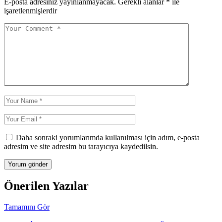
E-posta adresiniz yayınlanmayacak.
Gerekli alanlar
*
ile
işaretlenmişlerdir
Daha sonraki yorumlarımda kullanılması için adım, e-posta
adresim ve site adresim bu tarayıcıya kaydedilsin.
Önerilen Yazılar
Tamamını Gör