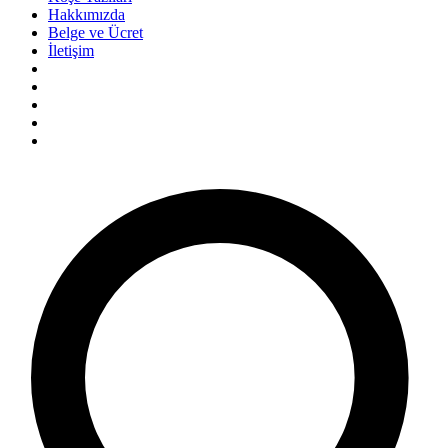
Hakkımızda
Belge ve Ücret
İletişim