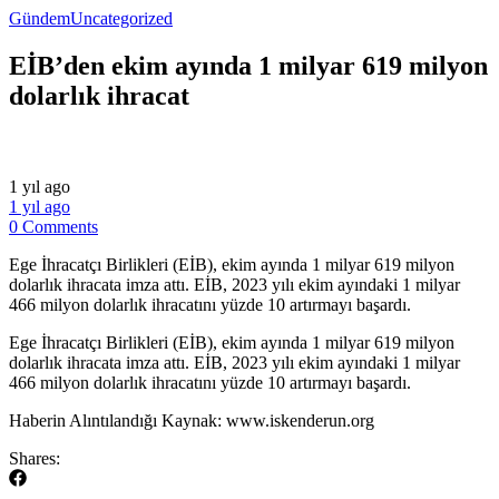
Gündem
Uncategorized
EİB’den ekim ayında 1 milyar 619 milyon
dolarlık ihracat
1 yıl ago
1 yıl ago
0 Comments
Ege İhracatçı Birlikleri (EİB), ekim ayında 1 milyar 619 milyon
dolarlık ihracata imza attı. EİB, 2023 yılı ekim ayındaki 1 milyar
466 milyon dolarlık ihracatını yüzde 10 artırmayı başardı.
​Ege İhracatçı Birlikleri (EİB), ekim ayında 1 milyar 619 milyon
dolarlık ihracata imza attı. EİB, 2023 yılı ekim ayındaki 1 milyar
466 milyon dolarlık ihracatını yüzde 10 artırmayı başardı.
​Haberin Alıntılandığı Kaynak: www.iskenderun.org
Shares: