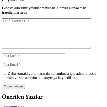
E-posta adresiniz yayınlanmayacak.
Gerekli alanlar
*
ile
işaretlenmişlerdir
Daha sonraki yorumlarımda kullanılması için adım, e-posta
adresim ve site adresim bu tarayıcıya kaydedilsin.
Önerilen Yazılar
Tamamını Gör