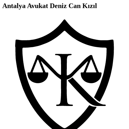
Antalya Avukat Deniz Can Kızıl