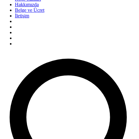
Hakkımızda
Belge ve Ücret
İletişim