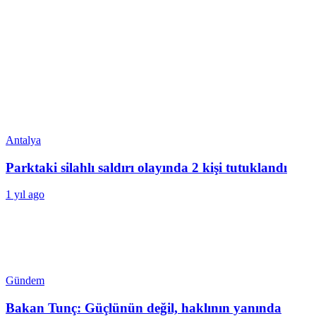
Antalya
Parktaki silahlı saldırı olayında 2 kişi tutuklandı
1 yıl ago
Gündem
Bakan Tunç: Güçlünün değil, haklının yanında