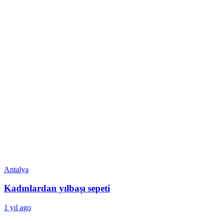
Antalya
Kadınlardan yılbaşı sepeti
1 yıl ago