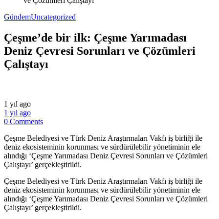
ve Çözümleri Çalıştayı
Gündem
Uncategorized
Çeşme’de bir ilk: Çeşme Yarımadası
Deniz Çevresi Sorunları ve Çözümleri
Çalıştayı
1 yıl ago
1 yıl ago
0 Comments
Çeşme Belediyesi ve Türk Deniz Araştırmaları Vakfı iş birliği ile
deniz ekosisteminin korunması ve sürdürülebilir yönetiminin ele
alındığı ‘Çeşme Yarımadası Deniz Çevresi Sorunları ve Çözümleri
Çalıştayı’ gerçekleştirildi.
​Çeşme Belediyesi ve Türk Deniz Araştırmaları Vakfı iş birliği ile
deniz ekosisteminin korunması ve sürdürülebilir yönetiminin ele
alındığı ‘Çeşme Yarımadası Deniz Çevresi Sorunları ve Çözümleri
Çalıştayı’ gerçekleştirildi.