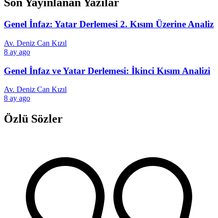
Son Yayınlanan Yazılar
Genel İnfaz: Yatar Derlemesi 2. Kısım Üzerine Analiz
Av. Deniz Can Kızıl
8 ay ago
Genel İnfaz ve Yatar Derlemesi: İkinci Kısım Analizi
Av. Deniz Can Kızıl
8 ay ago
Özlü Sözler