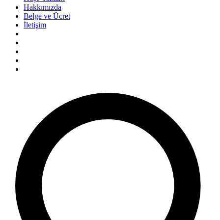
Hakkımızda
Belge ve Ücret
İletişim