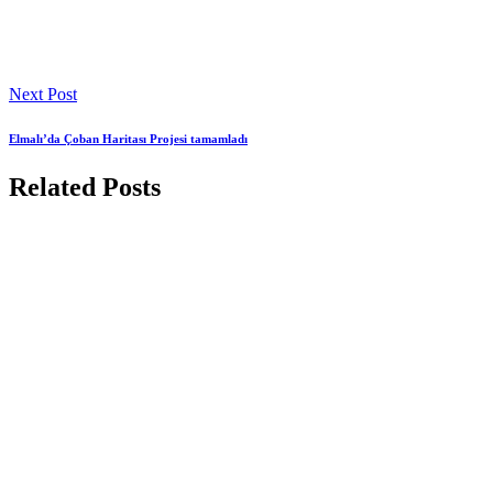
Next Post
Elmalı’da Çoban Haritası Projesi tamamladı
Related Posts