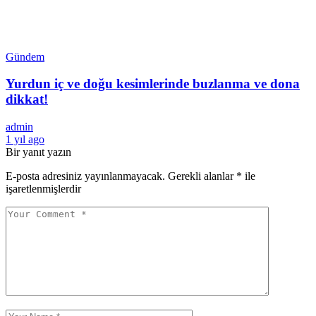
Gündem
Yurdun iç ve doğu kesimlerinde buzlanma ve dona
dikkat!
admin
1 yıl ago
Bir yanıt yazın
E-posta adresiniz yayınlanmayacak.
Gerekli alanlar
*
ile
işaretlenmişlerdir