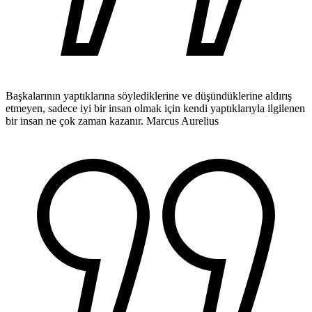
Başkalarının yaptıklarına söylediklerine ve düşündüklerine aldırış
etmeyen, sadece iyi bir insan olmak için kendi yaptıklarıyla ilgilenen
bir insan ne çok zaman kazanır.
Marcus Aurelius