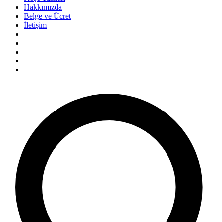
Hakkımızda
Belge ve Ücret
İletişim