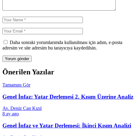
Daha sonraki yorumlarımda kullanılması için adım, e-posta
adresim ve site adresim bu tarayıcıya kaydedilsin.
Önerilen Yazılar
Tamamını Gör
Genel İnfaz: Yatar Derlemesi 2. Kısım Üzerine Analiz
Av. Deniz Can Kızıl
8 ay ago
Genel İnfaz ve Yatar Derlemesi: İkinci Kısım Analizi