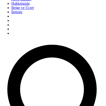
Hakkımızda
Belge ve Ücret
İletişim