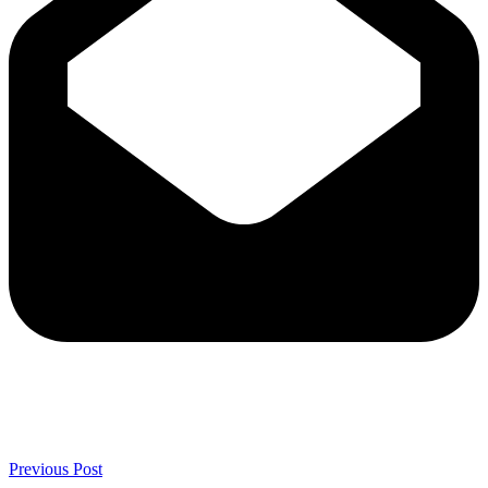
Previous Post