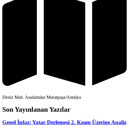
Deniz Mah. Anafartalar Muratpaşa/Antalya
Son Yayınlanan Yazılar
Genel İnfaz: Yatar Derlemesi 2. Kısım Üzerine Analiz