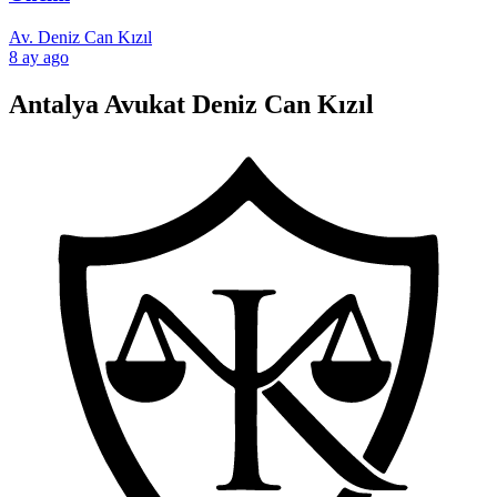
Av. Deniz Can Kızıl
8 ay ago
Antalya Avukat Deniz Can Kızıl