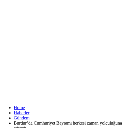
Home
Haberler
Gündem
Burdur’da Cumhuriyet Bayramı herkesi zaman yolculuğuna