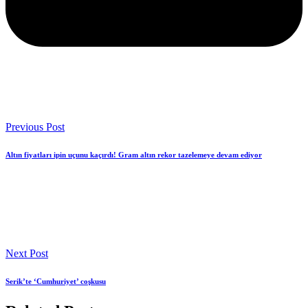
Previous Post
Altın fiyatları ipin uçunu kaçırdı! Gram altın rekor tazelemeye devam ediyor
Next Post
Serik’te ‘Cumhuriyet’ coşkusu