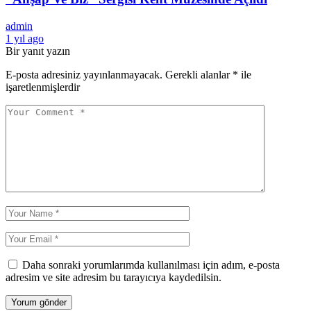
admin
1 yıl ago
Bir yanıt yazın
E-posta adresiniz yayınlanmayacak.
Gerekli alanlar
*
ile
işaretlenmişlerdir
Daha sonraki yorumlarımda kullanılması için adım, e-posta
adresim ve site adresim bu tarayıcıya kaydedilsin.