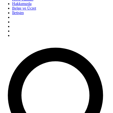
Hakkımızda
Belge ve Ücret
İletişim