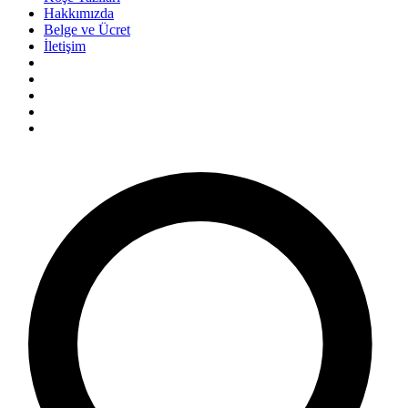
Hakkımızda
Belge ve Ücret
İletişim