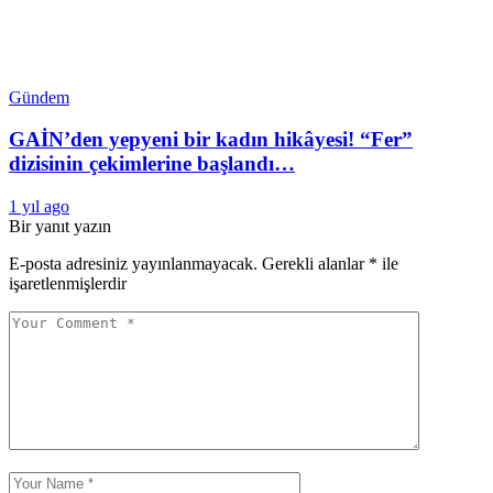
Gündem
GAİN’den yepyeni bir kadın hikâyesi! “Fer”
dizisinin çekimlerine başlandı…
1 yıl ago
Bir yanıt yazın
E-posta adresiniz yayınlanmayacak.
Gerekli alanlar
*
ile
işaretlenmişlerdir