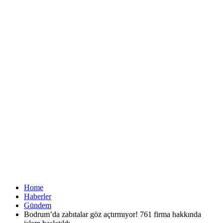
Home
Haberler
Gündem
Bodrum’da zabıtalar göz açtırmıyor! 761 firma hakkında