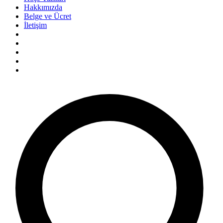
Hakkımızda
Belge ve Ücret
İletişim