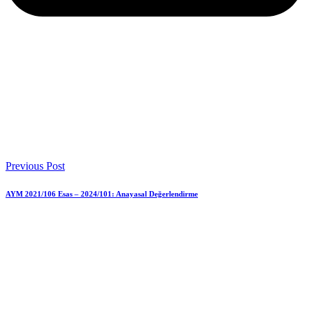
Previous Post
AYM 2021/106 Esas – 2024/101: Anayasal Değerlendirme