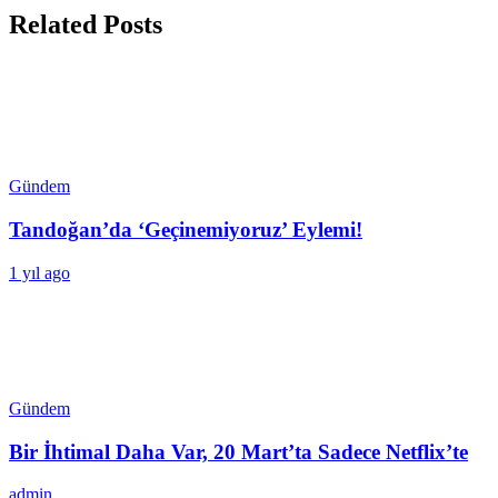
Related Posts
Gündem
Tandoğan’da ‘Geçinemiyoruz’ Eylemi!
1 yıl ago
Gündem
Bir İhtimal Daha Var, 20 Mart’ta Sadece Netflix’te
admin