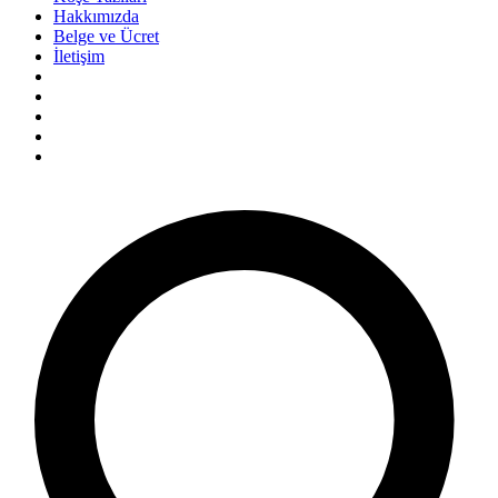
Hakkımızda
Belge ve Ücret
İletişim