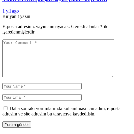
1 yıl ago
Bir yanıt yazın
E-posta adresiniz yayınlanmayacak.
Gerekli alanlar
*
ile
işaretlenmişlerdir
Daha sonraki yorumlarımda kullanılması için adım, e-posta
adresim ve site adresim bu tarayıcıya kaydedilsin.