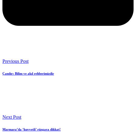
Previous Post
Çandır: Bilim ve akıl rehberimizdir
Next Post
Marmara’da ‘kuvvetli’ rüzgara dikkat!