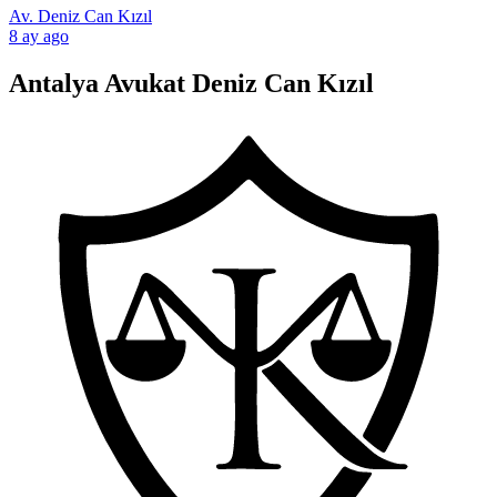
Av. Deniz Can Kızıl
8 ay ago
Antalya Avukat Deniz Can Kızıl