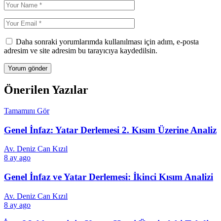
Daha sonraki yorumlarımda kullanılması için adım, e-posta
adresim ve site adresim bu tarayıcıya kaydedilsin.
Önerilen Yazılar
Tamamını Gör
Genel İnfaz: Yatar Derlemesi 2. Kısım Üzerine Analiz
Av. Deniz Can Kızıl
8 ay ago
Genel İnfaz ve Yatar Derlemesi: İkinci Kısım Analizi
Av. Deniz Can Kızıl
8 ay ago