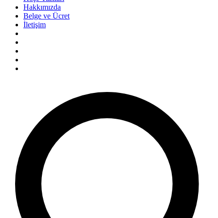
Hakkımızda
Belge ve Ücret
İletişim