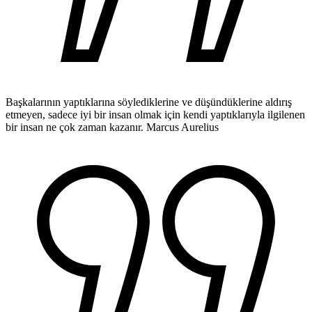
Başkalarının yaptıklarına söylediklerine ve düşündüklerine aldırış
etmeyen, sadece iyi bir insan olmak için kendi yaptıklarıyla ilgilenen
bir insan ne çok zaman kazanır.
Marcus Aurelius