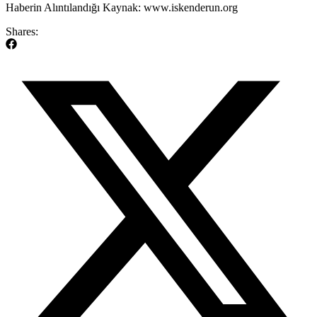
​Haberin Alıntılandığı Kaynak: www.iskenderun.org
Shares: