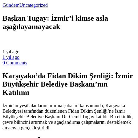
Gündem
Uncategorized
Başkan Tugay: İzmir’i kimse asla
aşağılayamayacak
1 yıl ago
1 yıl ago
0 Comments
Karşıyaka’da Fidan Dikim Şenliği: İzmir
Büyükşehir Belediye Başkanı’nın
Katılımı
İzmir’in yeşil alanlarını artırma çabaları kapsamında, Karşıyaka
Belediyesi tarafından düzenlenen Fidan Dikim Şenliği’ne İzmir
Büyükşehir Belediye Başkanı Dr. Cemil Tugay katıldı. Bu etkinlik,
çevre bilincini artırmak ve ağaçlandırma çalışmalarını desteklemek
amacıyla gerçekleştirildi.