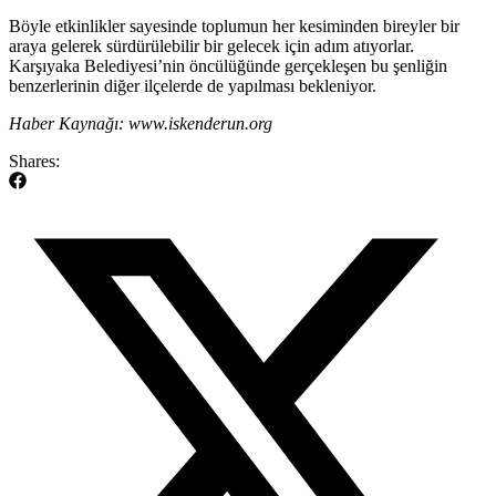
Böyle etkinlikler sayesinde toplumun her kesiminden bireyler bir
araya gelerek sürdürülebilir bir gelecek için adım atıyorlar.
Karşıyaka Belediyesi’nin öncülüğünde gerçekleşen bu şenliğin
benzerlerinin diğer ilçelerde de yapılması bekleniyor.
Haber Kaynağı: www.iskenderun.org
Shares: