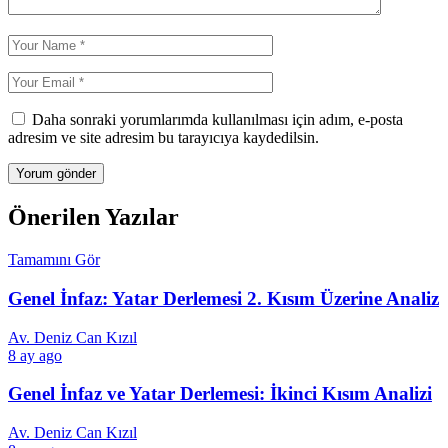
Daha sonraki yorumlarımda kullanılması için adım, e-posta
adresim ve site adresim bu tarayıcıya kaydedilsin.
Önerilen Yazılar
Tamamını Gör
Genel İnfaz: Yatar Derlemesi 2. Kısım Üzerine Analiz
Av. Deniz Can Kızıl
8 ay ago
Genel İnfaz ve Yatar Derlemesi: İkinci Kısım Analizi
Av. Deniz Can Kızıl