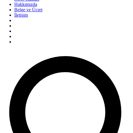
Hakkımızda
Belge ve Ücret
İletişim