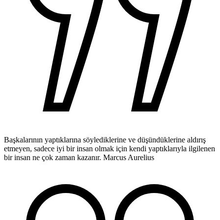
Başkalarının yaptıklarına söylediklerine ve düşündüklerine aldırış
etmeyen, sadece iyi bir insan olmak için kendi yaptıklarıyla ilgilenen
bir insan ne çok zaman kazanır.
Marcus Aurelius