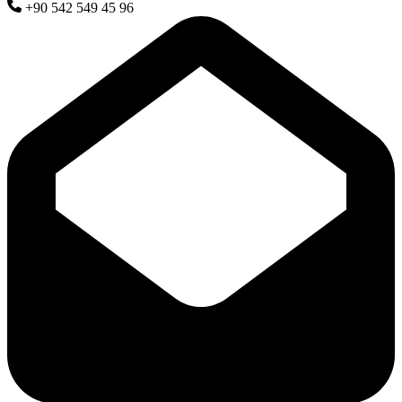
+90 542 549 45 96