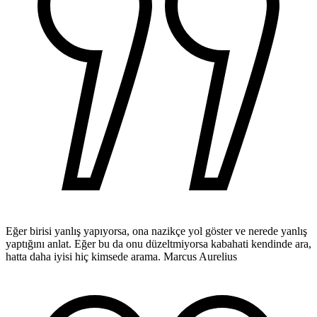
Eğer birisi yanlış yapıyorsa, ona nazikçe yol göster ve nerede yanlış
yaptığını anlat. Eğer bu da onu düzeltmiyorsa kabahati kendinde ara,
hatta daha iyisi hiç kimsede arama.
Marcus Aurelius