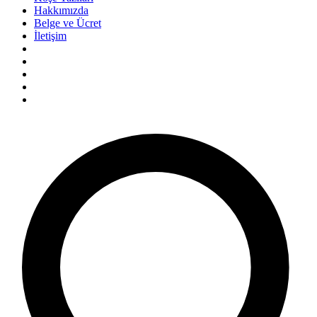
Hakkımızda
Belge ve Ücret
İletişim