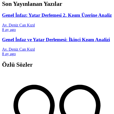
Son Yayınlanan Yazılar
Genel İnfaz: Yatar Derlemesi 2. Kısım Üzerine Analiz
Av. Deniz Can Kızıl
8 ay ago
Genel İnfaz ve Yatar Derlemesi: İkinci Kısım Analizi
Av. Deniz Can Kızıl
8 ay ago
Özlü Sözler