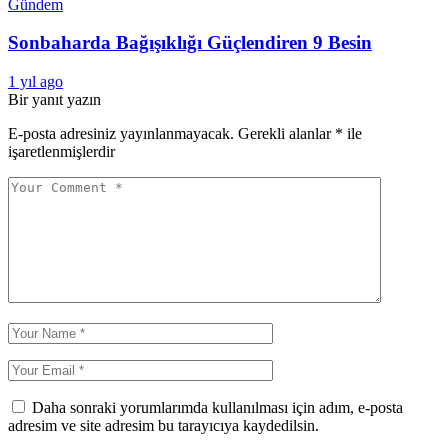
Gündem
Sonbaharda Bağışıklığı Güçlendiren 9 Besin
1 yıl ago
Bir yanıt yazın
E-posta adresiniz yayınlanmayacak.
Gerekli alanlar
*
ile
işaretlenmişlerdir
Daha sonraki yorumlarımda kullanılması için adım, e-posta
adresim ve site adresim bu tarayıcıya kaydedilsin.