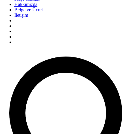
Hakkımızda
Belge ve Ücret
İletişim