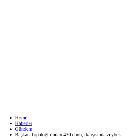
Home
Haberler
Gündem
Başkan Topaloğlu’ndan 430 dansçı karşısında zeybek