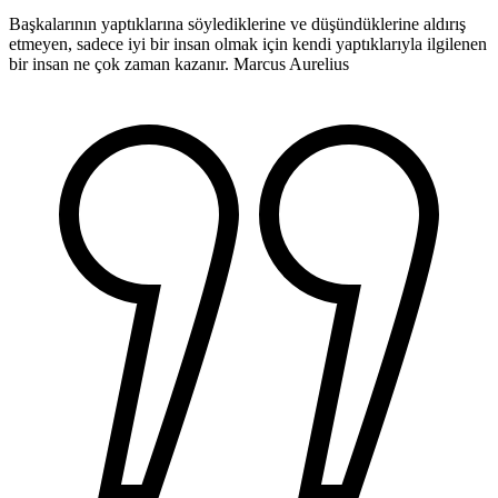
Başkalarının yaptıklarına söylediklerine ve düşündüklerine aldırış
etmeyen, sadece iyi bir insan olmak için kendi yaptıklarıyla ilgilenen
bir insan ne çok zaman kazanır.
Marcus Aurelius