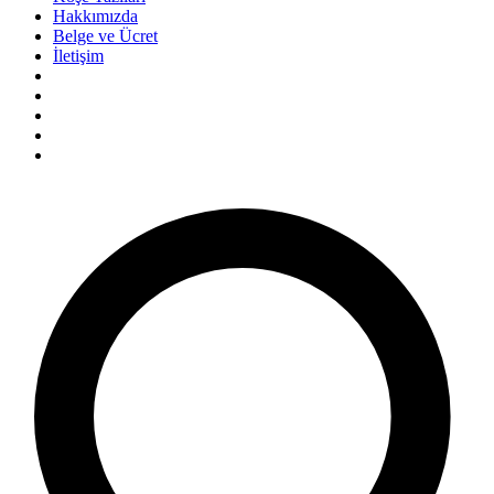
Hakkımızda
Belge ve Ücret
İletişim