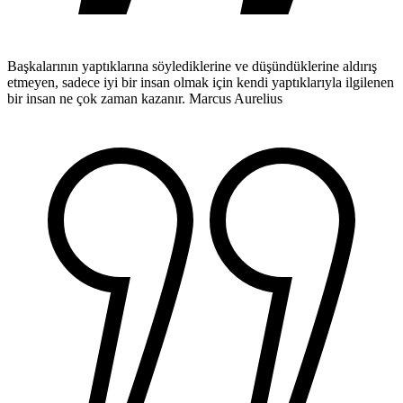
Başkalarının yaptıklarına söylediklerine ve düşündüklerine aldırış
etmeyen, sadece iyi bir insan olmak için kendi yaptıklarıyla ilgilenen
bir insan ne çok zaman kazanır.
Marcus Aurelius