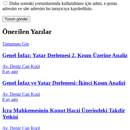
Daha sonraki yorumlarımda kullanılması için adım, e-posta
adresim ve site adresim bu tarayıcıya kaydedilsin.
Önerilen Yazılar
Tamamını Gör
Genel İnfaz: Yatar Derlemesi 2. Kısım Üzerine Analiz
Av. Deniz Can Kızıl
8 ay ago
Genel İnfaz ve Yatar Derlemesi: İkinci Kısım Analizi
Av. Deniz Can Kızıl
8 ay ago
İcra Mahkemesinin Konut Haczi Üzerindeki Takdir
Yetkisi
Av. Deniz Can Kızıl