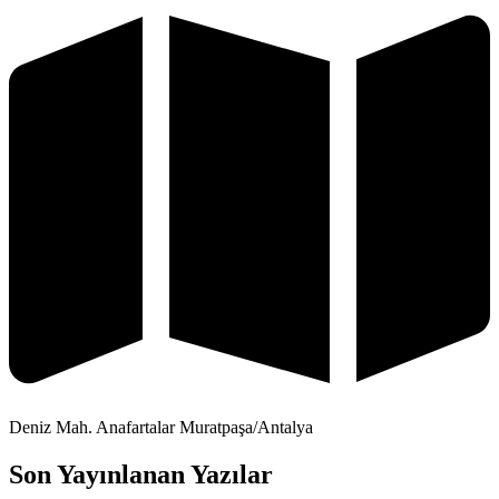
Deniz Mah. Anafartalar Muratpaşa/Antalya
Son Yayınlanan Yazılar