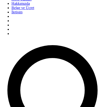
Hakkımızda
Belge ve Ücret
İletişim