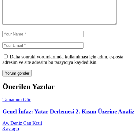
Daha sonraki yorumlarımda kullanılması için adım, e-posta
adresim ve site adresim bu tarayıcıya kaydedilsin.
Önerilen Yazılar
Tamamını Gör
Genel İnfaz: Yatar Derlemesi 2. Kısım Üzerine Analiz
Av. Deniz Can Kızıl
8 ay ago