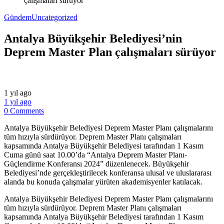
çalışmaları sürüyor
Gündem
Uncategorized
Antalya Büyükşehir Belediyesi’nin
Deprem Master Plan çalışmaları sürüyor
1 yıl ago
1 yıl ago
0 Comments
Antalya Büyükşehir Belediyesi Deprem Master Planı çalışmalarını
tüm hızıyla sürdürüyor. Deprem Master Planı çalışmaları
kapsamında Antalya Büyükşehir Belediyesi tarafından 1 Kasım
Cuma günü saat 10.00’da “Antalya Deprem Master Planı-
Güçlendirme Konferansı 2024” düzenlenecek. Büyükşehir
Belediyesi’nde gerçekleştirilecek konferansa ulusal ve uluslararası
alanda bu konuda çalışmalar yürüten akademisyenler katılacak.
​Antalya Büyükşehir Belediyesi Deprem Master Planı çalışmalarını
tüm hızıyla sürdürüyor. Deprem Master Planı çalışmaları
kapsamında Antalya Büyükşehir Belediyesi tarafından 1 Kasım