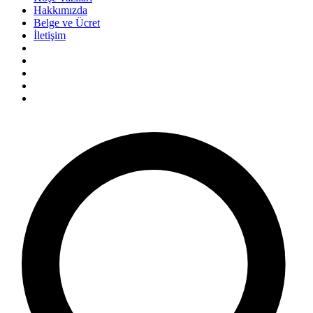
Hakkımızda
Belge ve Ücret
İletişim