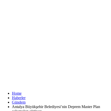
Home
Haberler
Gündem
Antalya Büyükşehir Belediyesi’nin Deprem Master Plan