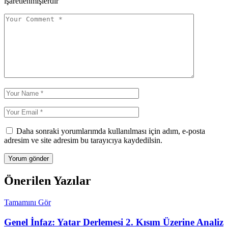
işaretlenmişlerdir
Daha sonraki yorumlarımda kullanılması için adım, e-posta
adresim ve site adresim bu tarayıcıya kaydedilsin.
Önerilen Yazılar
Tamamını Gör
Genel İnfaz: Yatar Derlemesi 2. Kısım Üzerine Analiz