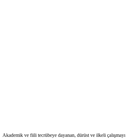
Akademik ve fiili tecrübeye dayanan, dürüst ve ilkeli çalışmayı