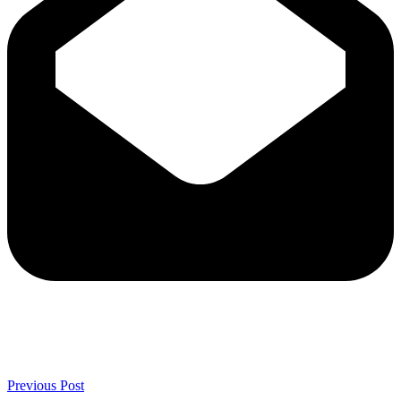
Previous Post