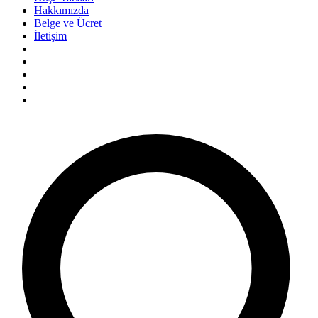
Hakkımızda
Belge ve Ücret
İletişim