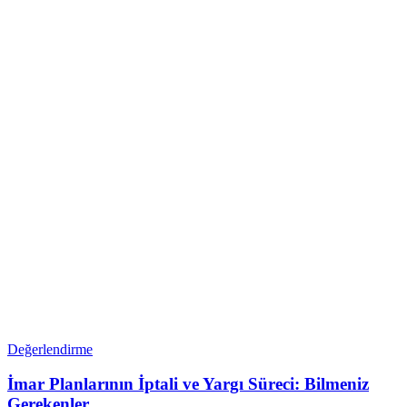
Değerlendirme
İmar Planlarının İptali ve Yargı Süreci: Bilmeniz
Gerekenler