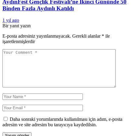
AydınFest Gençlik Festivali’ne İkinci Gününde 50
Binden Fazla Aydınlı Katıldı
1 yıl ago
Bir yanıt yazın
E-posta adresiniz yayınlanmayacak.
Gerekli alanlar
*
ile
işaretlenmişlerdir
Daha sonraki yorumlarımda kullanılması için adım, e-posta
adresim ve site adresim bu tarayıcıya kaydedilsin.