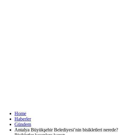
Home
Haberler
Gündem
Antalya Büyükşehir Belediyesi’nin bisikletleri nerede?