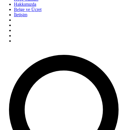
Hakkımızda
Belge ve Ücret
İletişim