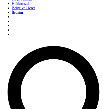
Hakkımızda
Belge ve Ücret
İletişim