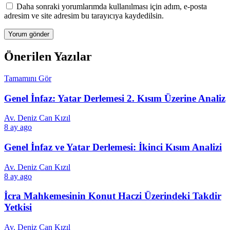
Daha sonraki yorumlarımda kullanılması için adım, e-posta
adresim ve site adresim bu tarayıcıya kaydedilsin.
Önerilen Yazılar
Tamamını Gör
Genel İnfaz: Yatar Derlemesi 2. Kısım Üzerine Analiz
Av. Deniz Can Kızıl
8 ay ago
Genel İnfaz ve Yatar Derlemesi: İkinci Kısım Analizi
Av. Deniz Can Kızıl
8 ay ago
İcra Mahkemesinin Konut Haczi Üzerindeki Takdir
Yetkisi
Av. Deniz Can Kızıl