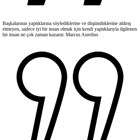
Başkalarının yaptıklarına söylediklerine ve düşündüklerine aldırış
etmeyen, sadece iyi bir insan olmak için kendi yaptıklarıyla ilgilenen
bir insan ne çok zaman kazanır.
Marcus Aurelius