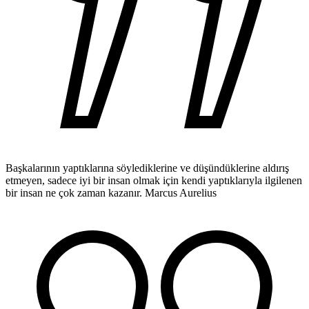
Başkalarının yaptıklarına söylediklerine ve düşündüklerine aldırış
etmeyen, sadece iyi bir insan olmak için kendi yaptıklarıyla ilgilenen
bir insan ne çok zaman kazanır.
Marcus Aurelius