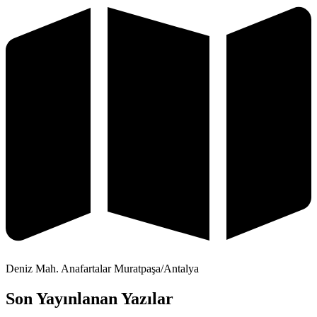
Deniz Mah. Anafartalar Muratpaşa/Antalya
Son Yayınlanan Yazılar