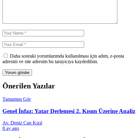
Daha sonraki yorumlarımda kullanılması için adım, e-posta
adresim ve site adresim bu tarayıcıya kaydedilsin.
Önerilen Yazılar
Tamamını Gör
Genel İnfaz: Yatar Derlemesi 2. Kısım Üzerine Analiz
Av. Deniz Can Kızıl
8 ay ago