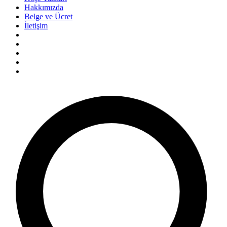
Hakkımızda
Belge ve Ücret
İletişim