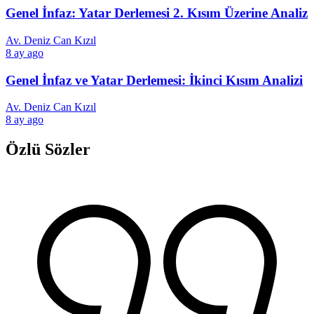
Genel İnfaz: Yatar Derlemesi 2. Kısım Üzerine Analiz
Av. Deniz Can Kızıl
8 ay ago
Genel İnfaz ve Yatar Derlemesi: İkinci Kısım Analizi
Av. Deniz Can Kızıl
8 ay ago
Özlü Sözler