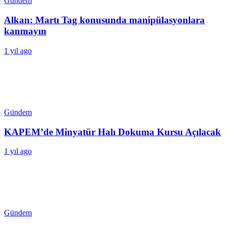
Gündem
Alkan: Martı Tag konusunda manipülasyonlara
kanmayın
1 yıl ago
Gündem
KAPEM’de Minyatür Halı Dokuma Kursu Açılacak
1 yıl ago
Gündem