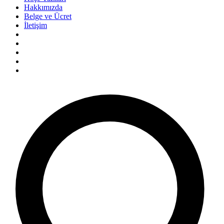
Hakkımızda
Belge ve Ücret
İletişim