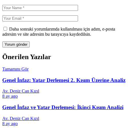
Daha sonraki yorumlarımda kullanılması için adım, e-posta
adresim ve site adresim bu tarayıcıya kaydedilsin.
Önerilen Yazılar
Tamamını Gör
Genel İnfaz: Yatar Derlemesi 2. Kısım Üzerine Analiz
Av. Deniz Can Kızıl
8 ay ago
Genel İnfaz ve Yatar Derlemesi: İkinci Kısım Analizi
Av. Deniz Can Kızıl
8 ay ago