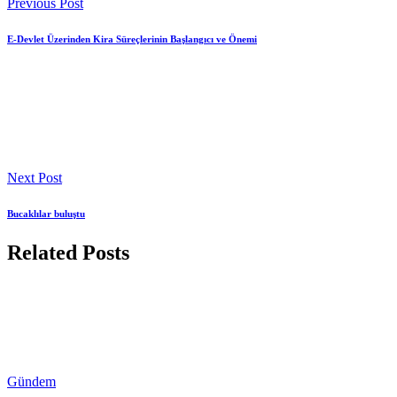
Previous Post
E-Devlet Üzerinden Kira Süreçlerinin Başlangıcı ve Önemi
Next Post
Bucaklılar buluştu
Related Posts
Gündem