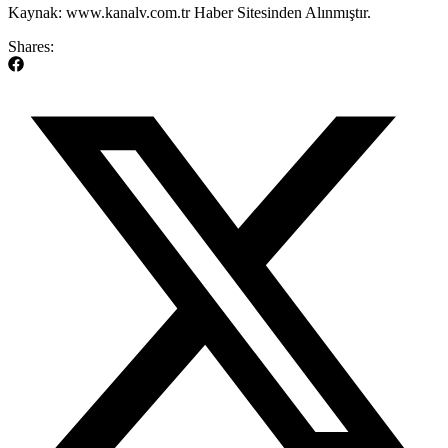
Kaynak: www.kanalv.com.tr Haber Sitesinden Alınmıştır.
Shares: