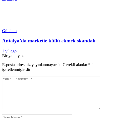
Gündem
Antalya’da markette küflü ekmek skandalı
1 yıl ago
Bir yanıt yazın
E-posta adresiniz yayınlanmayacak.
Gerekli alanlar
*
ile
işaretlenmişlerdir