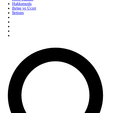
Hakkımızda
Belge ve Ücret
İletişim