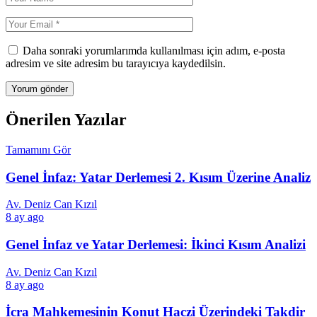
Daha sonraki yorumlarımda kullanılması için adım, e-posta
adresim ve site adresim bu tarayıcıya kaydedilsin.
Önerilen Yazılar
Tamamını Gör
Genel İnfaz: Yatar Derlemesi 2. Kısım Üzerine Analiz
Av. Deniz Can Kızıl
8 ay ago
Genel İnfaz ve Yatar Derlemesi: İkinci Kısım Analizi
Av. Deniz Can Kızıl
8 ay ago
İcra Mahkemesinin Konut Haczi Üzerindeki Takdir