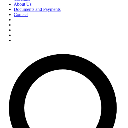
About Us
Documents and Payments
Contact