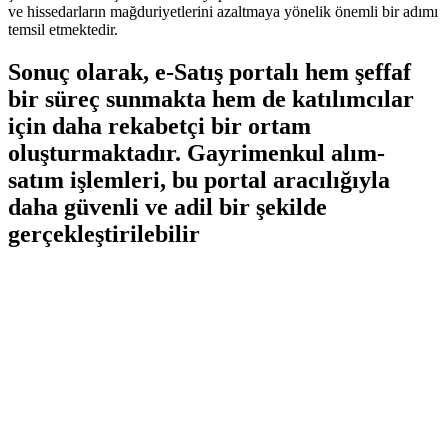
ve hissedarların mağduriyetlerini azaltmaya yönelik önemli bir ​adımı
temsil etmektedir.
Sonuç olarak, e-Satış portalı hem şeffaf
bir ​süreç sunmakta hem de katılımcılar⁤
için daha rekabetçi bir ortam
oluşturmaktadır.⁣ Gayrimenkul alım-
satım işlemleri, bu ⁣portal aracılığıyla ​
daha güvenli ve adil bir⁤ şekilde
gerçekleştirilebilir