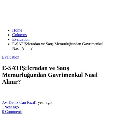
Home
Columns
Evaluation
E-SATIŞ:İcradan ve Satış Memurluğundan Gayrimenkul
Nasıl Alınır?
Evaluation
E-SATIŞ:İcradan ve Satış
Memurluğundan Gayrimenkul Nasıl
Alınır?
Av. Deniz Can Kızıl
1 year ago
1 year ago
0 Comments