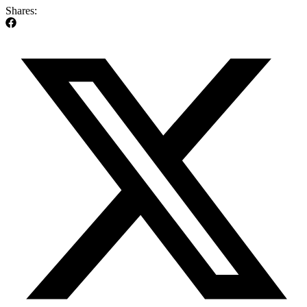
Shares: