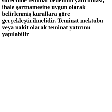
sürecinde teminat bedelinin yatırılması,
ihale⁣ şartnamesine uygun olarak
belirlenmiş⁤ kurallara göre
gerçekleştirilmelidir. Teminat mektubu
veya nakit olarak teminat yatırımı
yapılabilir