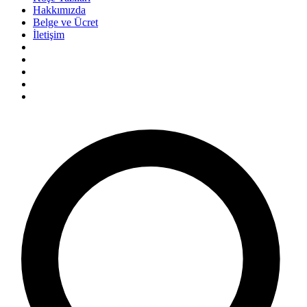
Hakkımızda
Belge ve Ücret
İletişim