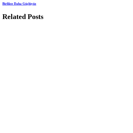
Birlikte Daha Güçlüyüz
Related Posts