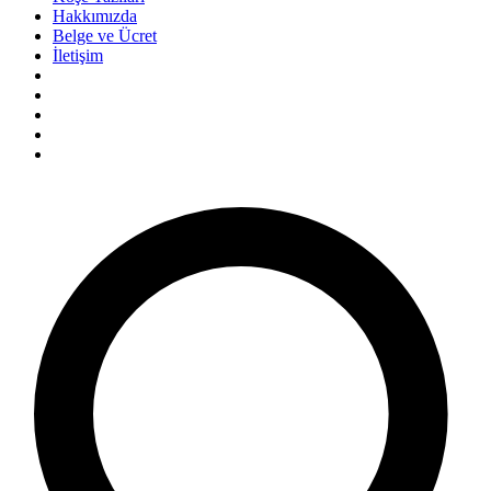
Hakkımızda
Belge ve Ücret
İletişim