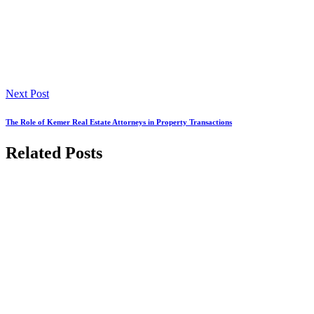
Next Post
The Role of Kemer Real Estate Attorneys in Property Transactions
Related Posts