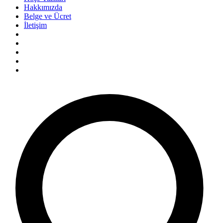
Hakkımızda
Belge ve Ücret
İletişim