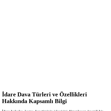
İdare Dava Türleri ve Özellikleri
Hakkında Kapsamlı Bilgi