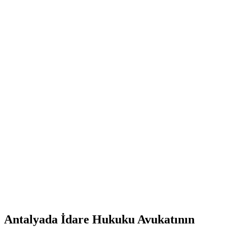
Antalyada İdare Hukuku‌ Avukatının‍