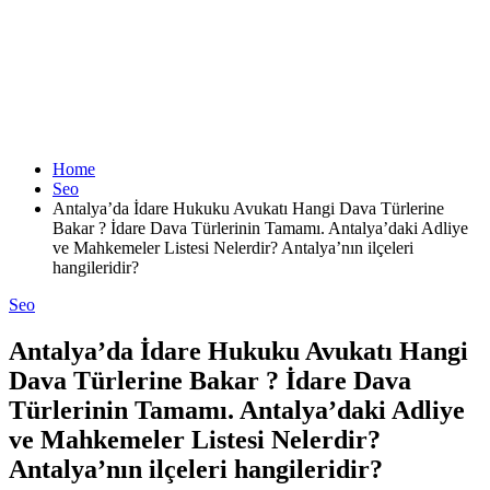
Home
Seo
Antalya’da İdare Hukuku Avukatı Hangi Dava Türlerine
Bakar ? İdare Dava Türlerinin Tamamı. Antalya’daki Adliye
ve Mahkemeler Listesi Nelerdir? Antalya’nın ilçeleri
hangileridir?
Seo
Antalya’da İdare Hukuku Avukatı Hangi
Dava Türlerine Bakar ? İdare Dava
Türlerinin Tamamı. Antalya’daki Adliye
ve Mahkemeler Listesi Nelerdir?
Antalya’nın ilçeleri hangileridir?