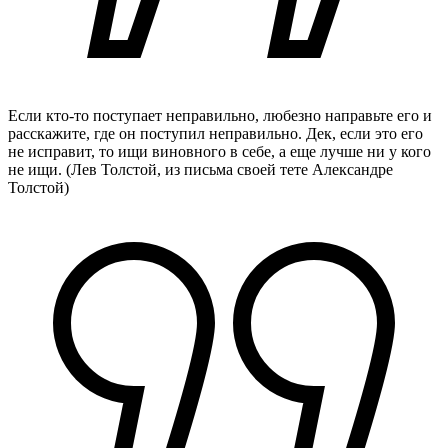
Если кто-то поступает неправильно, любезно направьте его и
расскажите, где он поступил неправильно. Дек, если это его
не исправит, то ищи виновного в себе, а еще лучше ни у кого
не ищи.
(Лев Толстой, из письма своей тете Александре
Толстой)