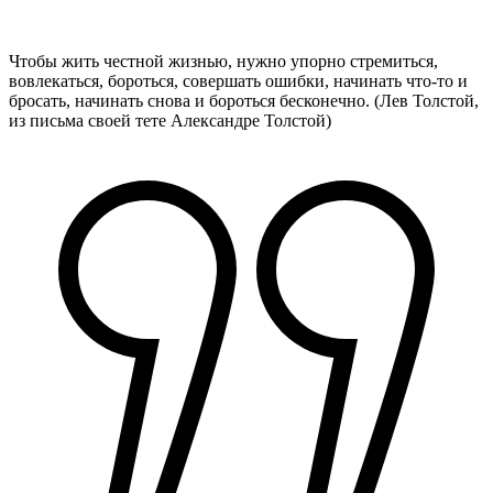
Чтобы жить честной жизнью, нужно упорно стремиться,
вовлекаться, бороться, совершать ошибки, начинать что-то и
бросать, начинать снова и бороться бесконечно.
(Лев Толстой,
из письма своей тете Александре Толстой)