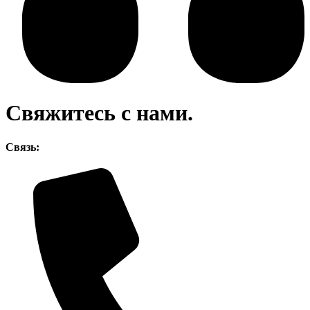
Свяжитесь с нами.
Связь: