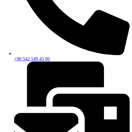
+90 542 549 45 96