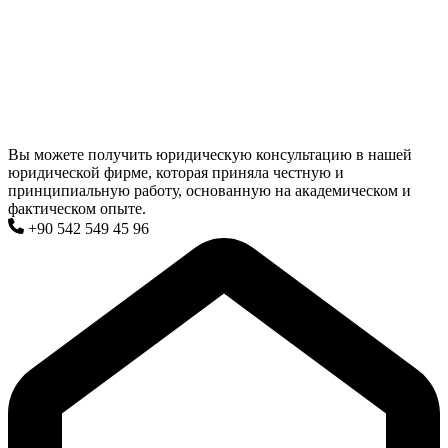
Вы можете получить юридическую консультацию в нашей
юридической фирме, которая приняла честную и
принципиальную работу, основанную на академическом и
фактическом опыте.
+90 542 549 45 96