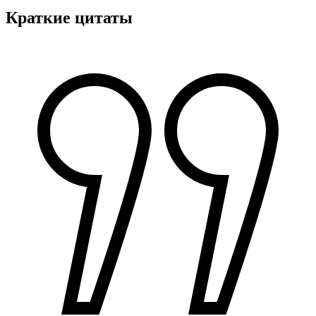
Краткие цитаты