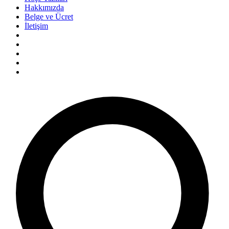
Hakkımızda
Belge ve Ücret
İletişim