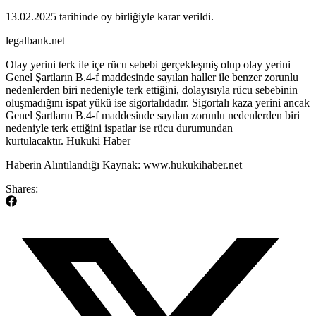
13.02.2025 tarihinde oy birliğiyle karar verildi.
legalbank.net
​Olay yerini terk ile içe rücu sebebi gerçekleşmiş olup olay yerini
Genel Şartların B.4-f maddesinde sayılan haller ile benzer zorunlu
nedenlerden biri nedeniyle terk ettiğini, dolayısıyla rücu sebebinin
oluşmadığını ispat yükü ise sigortalıdadır. Sigortalı kaza yerini ancak
Genel Şartların B.4-f maddesinde sayılan zorunlu nedenlerden biri
nedeniyle terk ettiğini ispatlar ise rücu durumundan
kurtulacaktır. Hukuki Haber
Haberin Alıntılandığı Kaynak: www.hukukihaber.net
Shares: