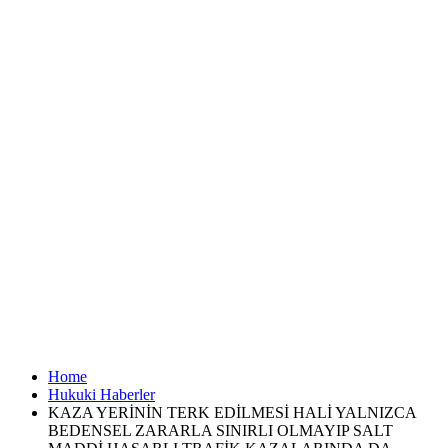
Home
Hukuki Haberler
KAZA YERİNİN TERK EDİLMESİ HALİ YALNIZCA
BEDENSEL ZARARLA SINIRLI OLMAYIP SALT