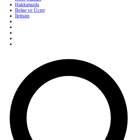
Hakkımızda
Belge ve Ücret
İletişim