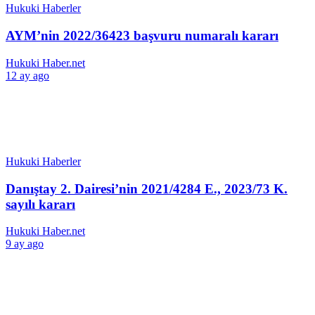
Hukuki Haberler
AYM’nin 2022/36423 başvuru numaralı kararı
Hukuki Haber.net
12 ay ago
Hukuki Haberler
Danıştay 2. Dairesi’nin 2021/4284 E., 2023/73 K.
sayılı kararı
Hukuki Haber.net
9 ay ago