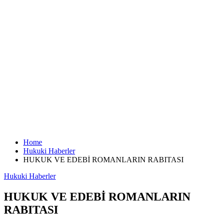
Home
Hukuki Haberler
HUKUK VE EDEBİ ROMANLARIN RABITASI
Hukuki Haberler
HUKUK VE EDEBİ ROMANLARIN
RABITASI