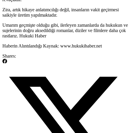
Zira, artık hikaye anlatımcılığı değil, insanların vakit geçirmesi
saikiyle üretim yapılmaktadır.
Umarım geçmişte olduğu gibi, ilerleyen zamanlarda da hukukun ve
sujelerinin doğru aksedildiği romanlar, diziler ve filmlere daha çok
rastlarız. Hukuki Haber
Haberin Alıntılandığı Kaynak: www.hukukihaber.net
Shares: