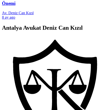
Önemi
Av. Deniz Can Kızıl
8 ay ago
Antalya Avukat Deniz Can Kızıl