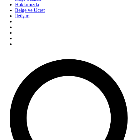
Hakkımızda
Belge ve Ücret
İletişim