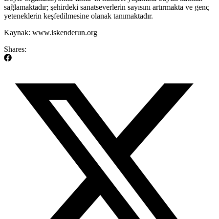
sağlamaktadır; şehirdeki sanatseverlerin sayısını artırmakta ve genç
yeteneklerin keşfedilmesine olanak tanımaktadır.
Kaynak: www.iskenderun.org
Shares: