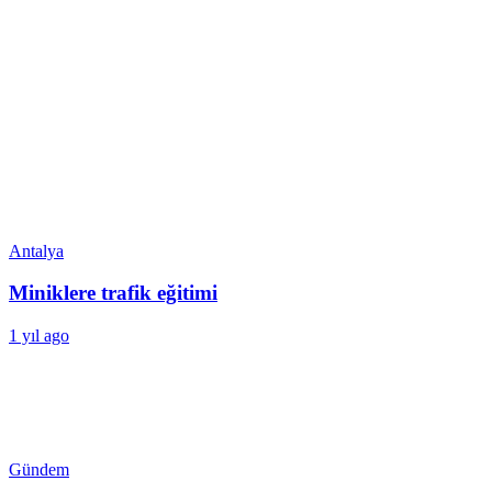
Antalya
Miniklere trafik eğitimi
1 yıl ago
Gündem