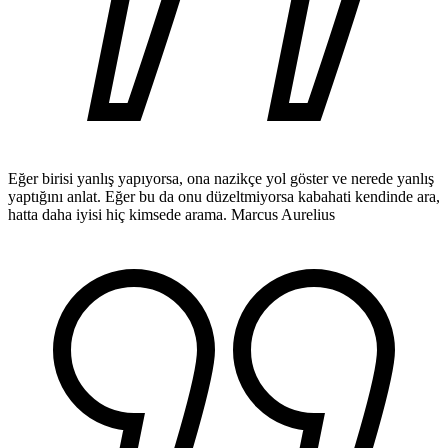
Eğer birisi yanlış yapıyorsa, ona nazikçe yol göster ve nerede yanlış
yaptığını anlat. Eğer bu da onu düzeltmiyorsa kabahati kendinde ara,
hatta daha iyisi hiç kimsede arama.
Marcus Aurelius