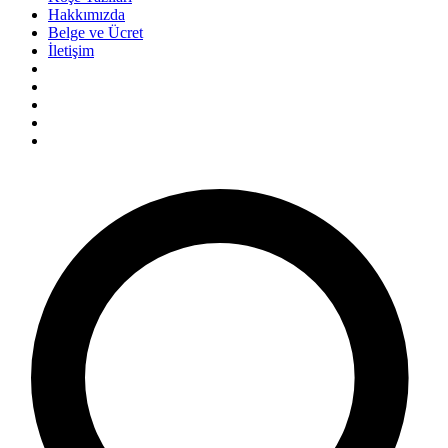
Hakkımızda
Belge ve Ücret
İletişim