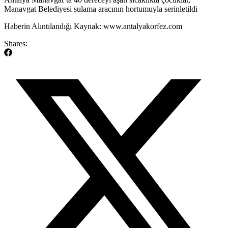
Manavgat Belediyesi sulama aracının hortumuyla serinletildi
​Haberin Alıntılandığı Kaynak: www.antalyakorfez.com
Shares: