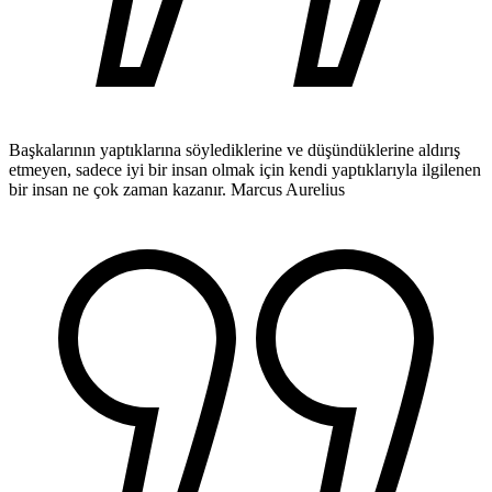
Başkalarının yaptıklarına söylediklerine ve düşündüklerine aldırış
etmeyen, sadece iyi bir insan olmak için kendi yaptıklarıyla ilgilenen
bir insan ne çok zaman kazanır.
Marcus Aurelius