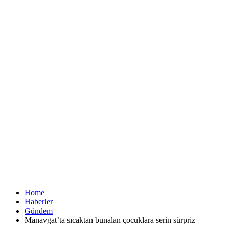
Home
Haberler
Gündem
Manavgat’ta sıcaktan bunalan çocuklara serin sürpriz