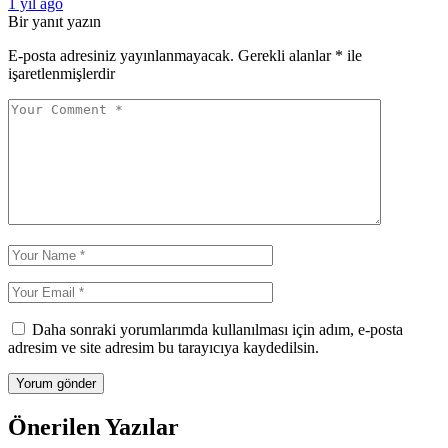
1 yıl ago
Bir yanıt yazın
E-posta adresiniz yayınlanmayacak.
Gerekli alanlar
*
ile
işaretlenmişlerdir
Daha sonraki yorumlarımda kullanılması için adım, e-posta
adresim ve site adresim bu tarayıcıya kaydedilsin.
Önerilen Yazılar