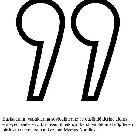
Başkalarının yaptıklarına söylediklerine ve düşündüklerine aldırış
etmeyen, sadece iyi bir insan olmak için kendi yaptıklarıyla ilgilenen
bir insan ne çok zaman kazanır.
Marcus Aurelius