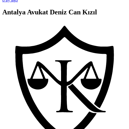
Antalya Avukat Deniz Can Kızıl