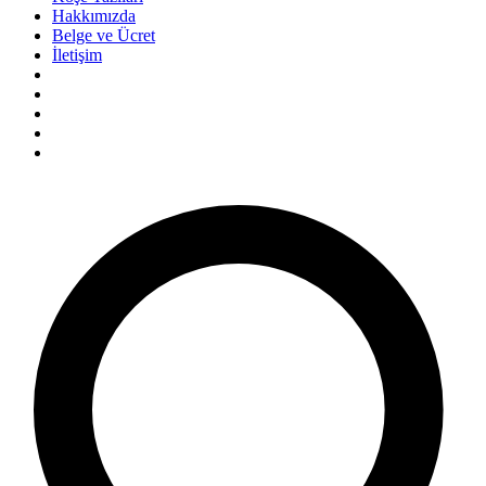
Hakkımızda
Belge ve Ücret
İletişim