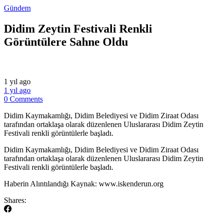
Gündem
Didim Zeytin Festivali Renkli
Görüntülere Sahne Oldu
1 yıl ago
1 yıl ago
0 Comments
Didim Kaymakamlığı, Didim Belediyesi ve Didim Ziraat Odası
tarafından ortaklaşa olarak düzenlenen Uluslararası Didim Zeytin
Festivali renkli görüntülerle başladı.
​Didim Kaymakamlığı, Didim Belediyesi ve Didim Ziraat Odası
tarafından ortaklaşa olarak düzenlenen Uluslararası Didim Zeytin
Festivali renkli görüntülerle başladı.
​Haberin Alıntılandığı Kaynak: www.iskenderun.org
Shares: