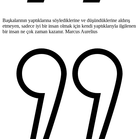
Başkalarının yaptıklarına söylediklerine ve düşündüklerine aldırış
etmeyen, sadece iyi bir insan olmak için kendi yaptıklarıyla ilgilenen
bir insan ne çok zaman kazanır.
Marcus Aurelius