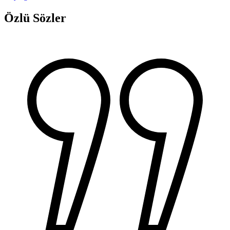
Özlü Sözler