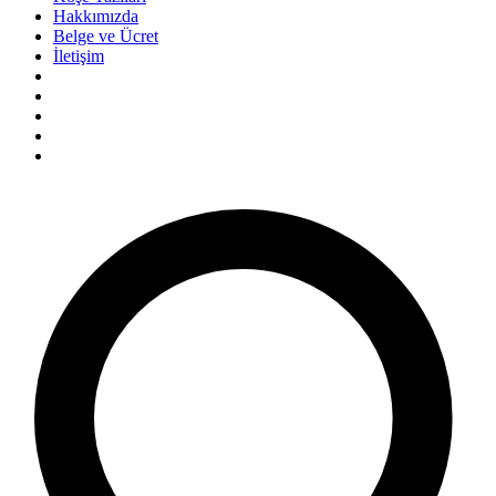
Hakkımızda
Belge ve Ücret
İletişim