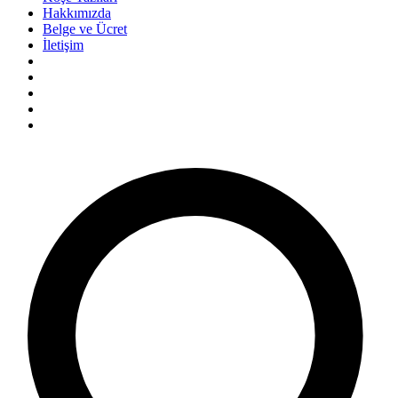
Hakkımızda
Belge ve Ücret
İletişim