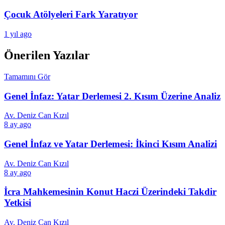
Çocuk Atölyeleri Fark Yaratıyor
1 yıl ago
Önerilen Yazılar
Tamamını Gör
Genel İnfaz: Yatar Derlemesi 2. Kısım Üzerine Analiz
Av. Deniz Can Kızıl
8 ay ago
Genel İnfaz ve Yatar Derlemesi: İkinci Kısım Analizi
Av. Deniz Can Kızıl
8 ay ago
İcra Mahkemesinin Konut Haczi Üzerindeki Takdir
Yetkisi
Av. Deniz Can Kızıl