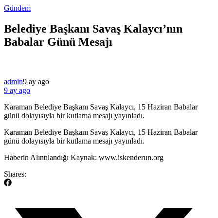
Gündem
Belediye Başkanı Savaş Kalaycı’nın
Babalar Günü Mesajı
admin
9 ay ago
9 ay ago
Karaman Belediye Başkanı Savaş Kalaycı, 15 Haziran Babalar
günü dolayısıyla bir kutlama mesajı yayınladı.
​Karaman Belediye Başkanı Savaş Kalaycı, 15 Haziran Babalar
günü dolayısıyla bir kutlama mesajı yayınladı.
​Haberin Alıntılandığı Kaynak: www.iskenderun.org
Shares: