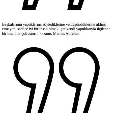
Başkalarının yaptıklarına söylediklerine ve düşündüklerine aldırış
etmeyen, sadece iyi bir insan olmak için kendi yaptıklarıyla ilgilenen
bir insan ne çok zaman kazanır.
Marcus Aurelius