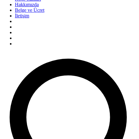
Hakkımızda
Belge ve Ücret
İletişim