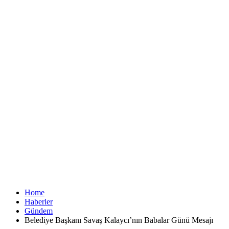
Home
Haberler
Gündem
Belediye Başkanı Savaş Kalaycı’nın Babalar Günü Mesajı