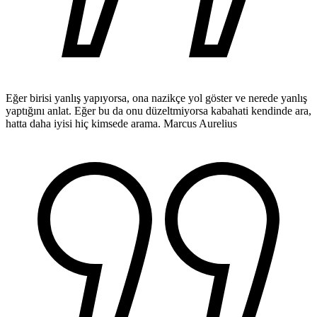
Eğer birisi yanlış yapıyorsa, ona nazikçe yol göster ve nerede yanlış
yaptığını anlat. Eğer bu da onu düzeltmiyorsa kabahati kendinde ara,
hatta daha iyisi hiç kimsede arama.
Marcus Aurelius