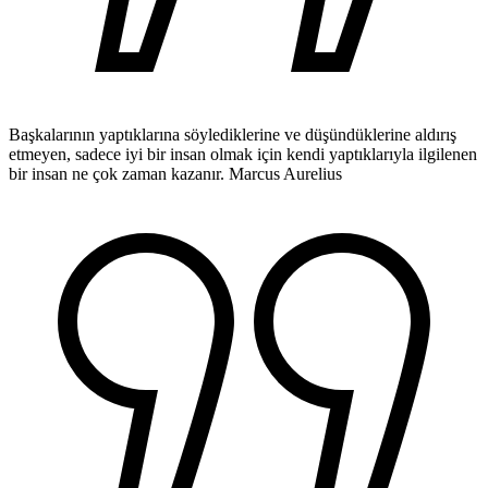
Başkalarının yaptıklarına söylediklerine ve düşündüklerine aldırış
etmeyen, sadece iyi bir insan olmak için kendi yaptıklarıyla ilgilenen
bir insan ne çok zaman kazanır.
Marcus Aurelius