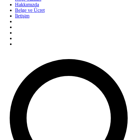
Hakkımızda
Belge ve Ücret
İletişim