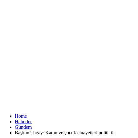
Home
Haberler
Gündem
Başkan Tugay: Kadın ve çocuk cinayetleri politiktir