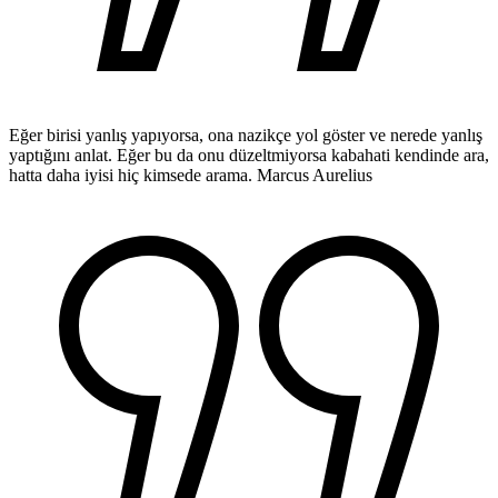
Eğer birisi yanlış yapıyorsa, ona nazikçe yol göster ve nerede yanlış
yaptığını anlat. Eğer bu da onu düzeltmiyorsa kabahati kendinde ara,
hatta daha iyisi hiç kimsede arama.
Marcus Aurelius