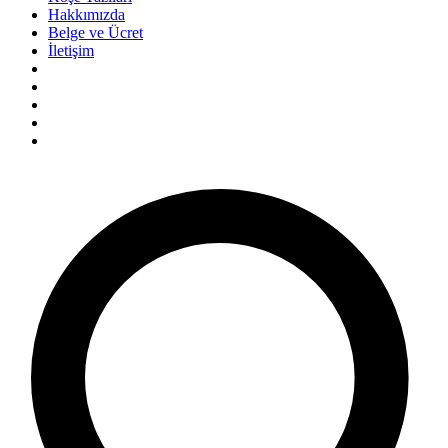
Hakkımızda
Belge ve Ücret
İletişim