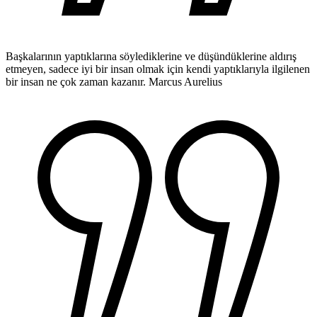
Başkalarının yaptıklarına söylediklerine ve düşündüklerine aldırış
etmeyen, sadece iyi bir insan olmak için kendi yaptıklarıyla ilgilenen
bir insan ne çok zaman kazanır.
Marcus Aurelius