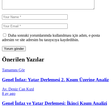
Daha sonraki yorumlarımda kullanılması için adım, e-posta
adresim ve site adresim bu tarayıcıya kaydedilsin.
Önerilen Yazılar
Tamamını Gör
Genel İnfaz: Yatar Derlemesi 2. Kısım Üzerine Analiz
Av. Deniz Can Kızıl
8 ay ago
Genel İnfaz ve Yatar Derlemesi: İkinci Kısım Analizi