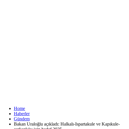
Home
Haberler
Gündem
Bakan Uraloğlu açıkladı: Halkalı-Ispartakule ve Kapıkule-