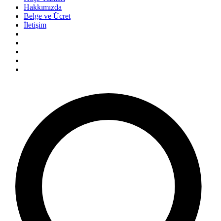
Hakkımızda
Belge ve Ücret
İletişim