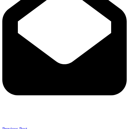
Previous Post